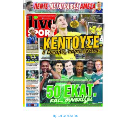
πρωτοσέλιδα