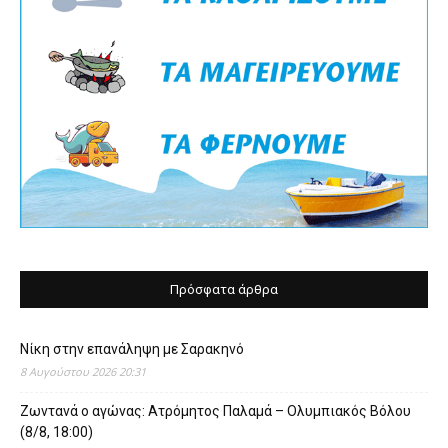
Πρόσφατα άρθρα
Νίκη στην επανάληψη με Σαρακηνό
8 Αυγούστου 2026 20:31
Ζωντανά ο αγώνας: Ατρόμητος Παλαμά – Ολυμπιακός Βόλου
(8/8, 18:00)