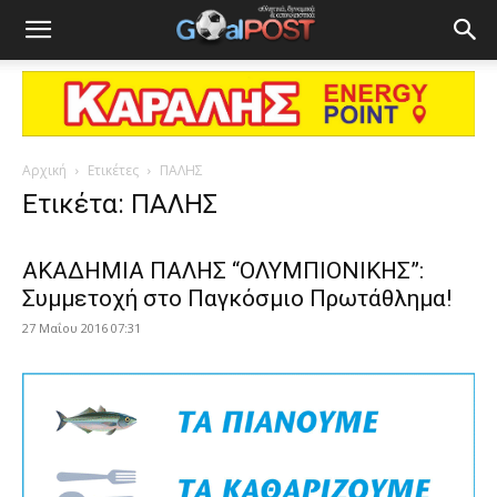
Αρχική
Ετικέτες
ΠΑΛΗΣ
Ετικέτα: ΠΑΛΗΣ
ΑΚΑΔΗΜΙΑ ΠΑΛΗΣ “ΟΛΥΜΠΙΟΝΙΚΗΣ”:
Συμμετοχή στο Παγκόσμιο Πρωτάθλημα!
27 Μαΐου 2016 07:31