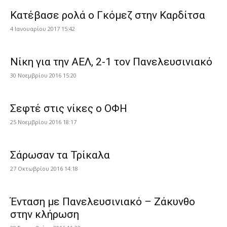
Κατέβασε ρολά ο Γκόμεζ στην Καρδίτσα
4 Ιανουαρίου 2017 15:42
Νίκη για την ΑΕΛ, 2-1 τον Πανελευσινιακό
30 Νοεμβρίου 2016 15:20
Σεφτέ στις νίκες ο ΟΦΗ
25 Νοεμβρίου 2016 18:17
Σάρωσαν τα Τρίκαλα
27 Οκτωβρίου 2016 14:18
Ένταση με Πανελευσινιακό – Ζάκυνθο
στην κλήρωση