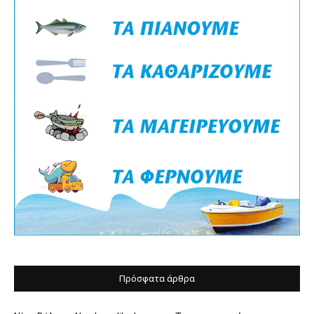
Πρόσφατα άρθρα