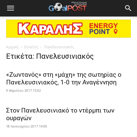
Αρχική
Ετικέτες
Πανελευσινιακός
Ετικέτα: Πανελευσινιακός
«Ζωντανός» στη «μάχη» της σωτηρίας ο
Πανελευσινιακός, 1-0 την Αναγέννηση
9 Απριλίου 2017 15:02
Στον Πανελευσινιακό το ντέρμπι των
ουραγών
18 Ιανουαρίου 2017 14:00