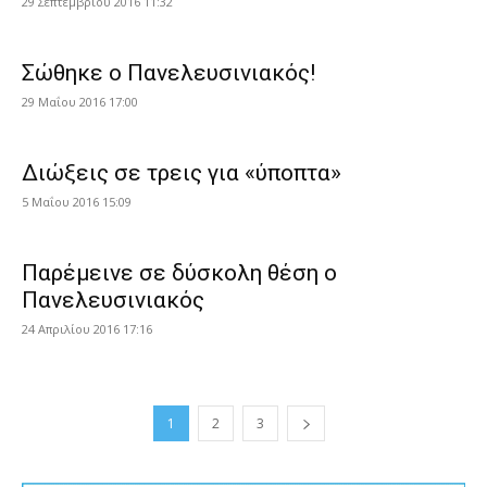
29 Σεπτεμβρίου 2016 11:32
Σώθηκε ο Πανελευσινιακός!
29 Μαΐου 2016 17:00
Διώξεις σε τρεις για «ύποπτα»
5 Μαΐου 2016 15:09
Παρέμεινε σε δύσκολη θέση ο
Πανελευσινιακός
24 Απριλίου 2016 17:16
1
2
3