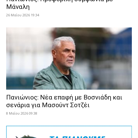
Μάναλη
26 Μαΐου 2026 19:34
Πανιώνιος: Νέα επαφή με Βοσνιάδη και
σενάρια για Μασούντ Σοτζέι
8 Μαΐου 2026 09:38