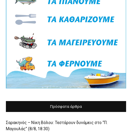
Πρόσφατα άρθρα
Σαρακηνός – Νίκη Βόλου: Τεστάρουν δυνάμεις στο “Π.
Μαγουλάς” (8/8, 18:30)