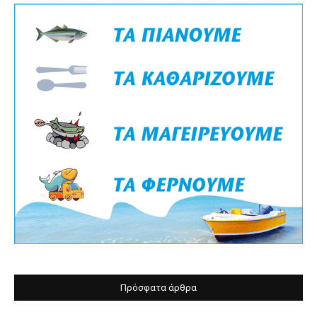
Πρόσφατα άρθρα