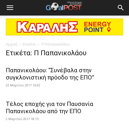
Αρχική
Ετικέτες
Π Παπανικολάου
Ετικέτα: Π Παπανικολάου
Παπανικολάου: “Συνέβαλα στην
συγκλονιστική πρόοδο της ΕΠΟ”
22 Μαρτίου 2017 16:02
Τέλος εποχής για τον Παυσανία
Παπανικολάου από την ΕΠΟ
2 Μαρτίου 2017 18:15