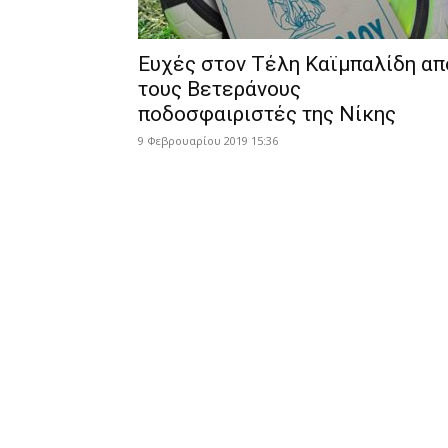
Ευχές στον Τέλη Καϊμπαλίδη απ
τους Βετεράνους
ποδοσφαιριστές της Νίκης
9 Φεβρουαρίου 2019 15:36