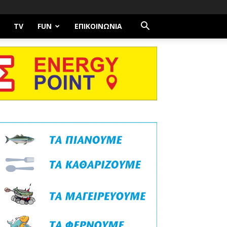
TV
FUN
ΕΠΙΚΟΙΝΩΝΊΑ