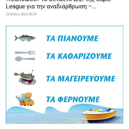
League για την αναδιάρθρωση –...
23 Μαΐου 2026 20:47