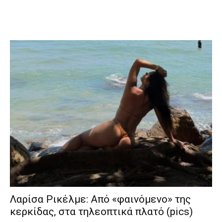
Λαρίσα Ρικέλμε: Από «φαινόμενο» της
κερκίδας, στα τηλεοπτικά πλατό (pics)