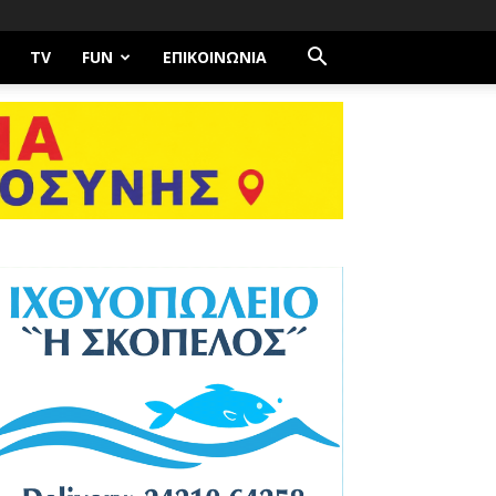
TV
FUN
ΕΠΙΚΟΙΝΩΝΊΑ