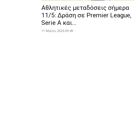
Αθλητικές μεταδόσεις σήμερα
11/5: Δράση σε Premier League,
Serie A και...
11 Μαΐου 2026 09:49