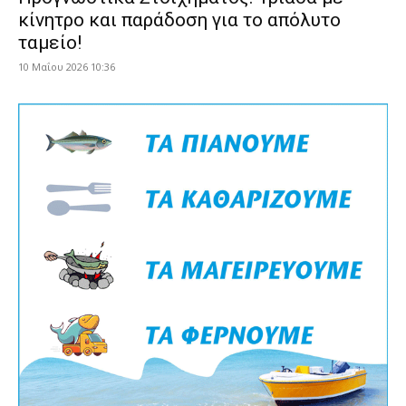
κίνητρο και παράδοση για το απόλυτο
ταμείο!
10 Μαΐου 2026 10:36