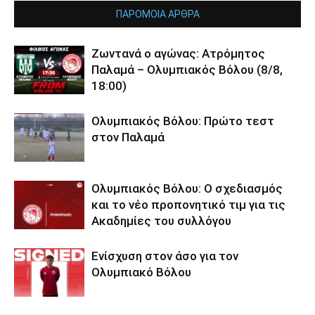
ΠΑΡΟΜΟΙΑ ΑΡΘΡΑ
Ζωντανά ο αγώνας: Ατρόμητος
Παλαμά – Ολυμπιακός Βόλου (8/8,
18:00)
Ολυμπιακός Βόλου: Πρώτο τεστ
στον Παλαμά
Ολυμπιακός Βόλου: Ο σχεδιασμός
και το νέο προπονητικό τιμ για τις
Ακαδημίες του συλλόγου
Ενίσχυση στον άσο για τον
Ολυμπιακό Βόλου