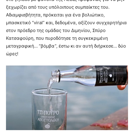
ξεχωρίζει από τους υπόλοιπους συμπαίκτες του.
Αδιαμφισβήτητα, πρόκειται για ένα βολιώτικο,
μπασκετικό “viral” και, δεδομένα, αξίζουν συγχαρητήρια
στον πρόεδρο της ομάδας του Διμηνίου, Σπύρο
Κατσαφούρη, που πυροδότησε τη συγκεκριμένη
μεταγραφική… “βόμβα”, έστω κι αν αυτή διήρκεσε… δύο
ώρες!