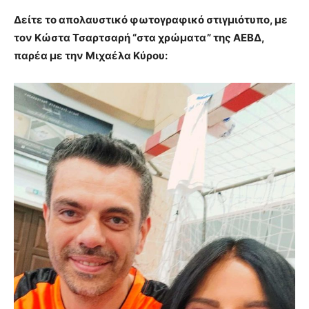
Δείτε το απολαυστικό φωτογραφικό στιγμιότυπο, με
τον Κώστα Τσαρτσαρή “στα χρώματα” της ΑΕΒΔ,
παρέα με την Μιχαέλα Κύρου: