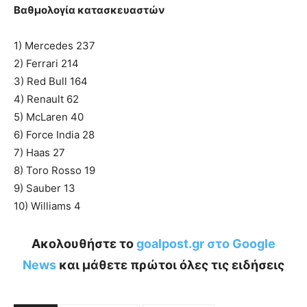
Βαθμολογία κατασκευαστών
1) Mercedes 237
2) Ferrari 214
3) Red Bull 164
4) Renault 62
5) McLaren 40
6) Force India 28
7) Haas 27
8) Toro Rosso 19
9) Sauber 13
10) Williams 4
Ακολουθήστε το
goalpost.gr στο Google
News
και μάθετε πρώτοι όλες τις ειδήσεις