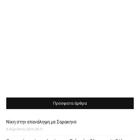
Πρόσφατα άρθρα
Νίκη στην επανάληψη με Σαρακηνό
8 Αυγούστου 2026 20:31