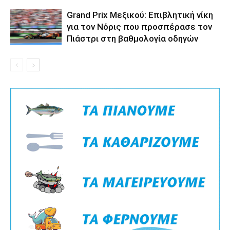
Grand Prix Μεξικού: Επιβλητική νίκη
για τον Νόρις που προσπέρασε τον
Πιάστρι στη βαθμολογία οδηγών