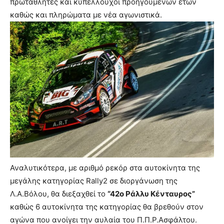
πρωταθλητές και κυπελλούχοι προηγούμενων ετών
καθώς και πληρώματα με νέα αγωνιστικά.
Αναλυτικότερα, με αριθμό ρεκόρ στα αυτοκίνητα της
μεγάλης κατηγορίας Rally2 σε διοργάνωση της
Λ.Α.Βόλου, θα διεξαχθεί το
“42ο Ράλλυ Κένταυρος”
καθώς 6 αυτοκίνητα της κατηγορίας θα βρεθούν στον
αγώνα που ανοίγει την αυλαία του Π.Π.Ρ.Ασφάλτου.