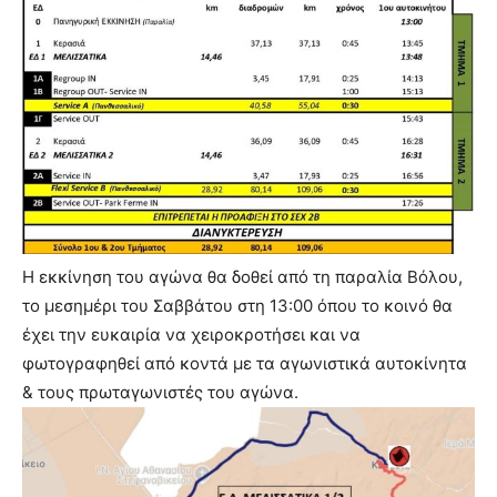
Η εκκίνηση του αγώνα θα δοθεί από τη παραλία Βόλου,
το μεσημέρι του Σαββάτου στη 13:00 όπου το κοινό θα
έχει την ευκαιρία να χειροκροτήσει και να
φωτογραφηθεί από κοντά με τα αγωνιστικά αυτοκίνητα
& τους πρωταγωνιστές του αγώνα.