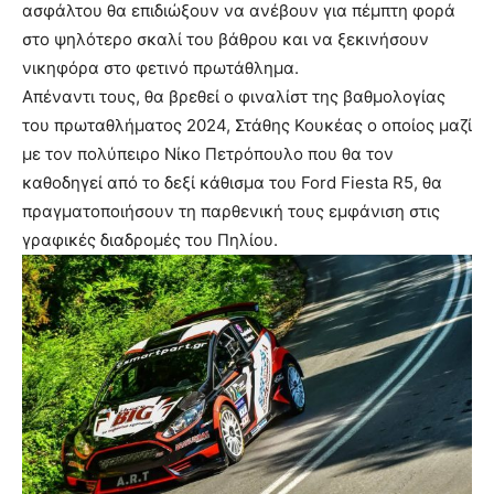
ασφάλτου θα επιδιώξουν να ανέβουν για πέμπτη φορά
στο ψηλότερο σκαλί του βάθρου και να ξεκινήσουν
νικηφόρα στο φετινό πρωτάθλημα.
Απέναντι τους, θα βρεθεί ο φιναλίστ της βαθμολογίας
του πρωταθλήματος 2024, Στάθης Κουκέας ο οποίος μαζί
με τον πολύπειρο Νίκο Πετρόπουλο που θα τον
καθοδηγεί από το δεξί κάθισμα του Ford Fiesta R5, θα
πραγματοποιήσουν τη παρθενική τους εμφάνιση στις
γραφικές διαδρομές του Πηλίου.