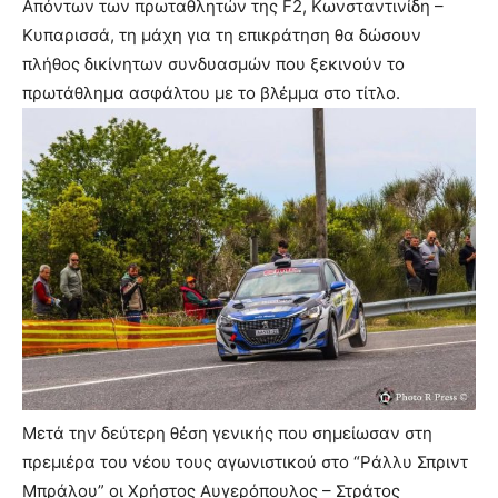
Απόντων των πρωταθλητών της F2, Κωνσταντινίδη –
Κυπαρισσά, τη μάχη για τη επικράτηση θα δώσουν
πλήθος δικίνητων συνδυασμών που ξεκινούν το
πρωτάθλημα ασφάλτου με το βλέμμα στο τίτλο.
Μετά την δεύτερη θέση γενικής που σημείωσαν στη
πρεμιέρα του νέου τους αγωνιστικού στο “Ράλλυ Σπριντ
Μπράλου” οι Χρήστος Αυγερόπουλος – Στράτος