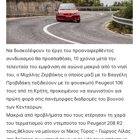
Να δυσκολέψουν το έργο του προαναφερθέντος
συνδυασμού θα προσπαθήσει, 10 χρόνια μετά την
τελευταία του εμφάνιση σε αγώνα μακριά από το νησί
του, ο Μιχάλης Ζερβάκης ο οποίος μαζί με το Βαγγέλη
Προβιδάκη ταξιδεύουν με το φουσκωτό Peugeot 106
τους από τη Κρήτη, προκειμένου να αγωνιστούν για
πρώτη φορά στις πανέμορφες διαδρομές του βουνού
των Κενταύρων.
Μακριά από προβλήματα που τους στέρησαν τη χαρά
του τερματισμού στο ντεμπούτο του Peugeot 208 R2
τους,θέλουν να μείνουν οι Νίκος Τύρος – Γιώργος Λίλας