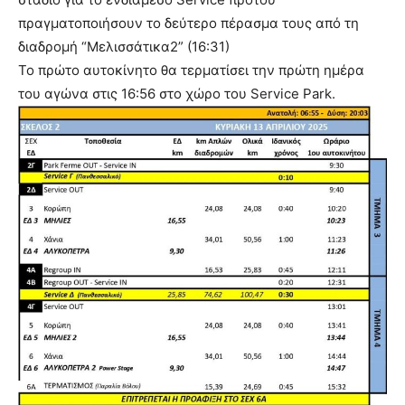
πραγματοποιήσουν το δεύτερο πέρασμα τους από τη
διαδρομή “Μελισσάτικα2” (16:31)
Το πρώτο αυτοκίνητο θα τερματίσει την πρώτη ημέρα
του αγώνα στις 16:56 στο χώρο του Service Park.