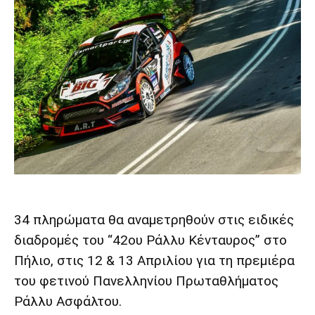
34 πληρώματα θα αναμετρηθούν στις ειδικές
διαδρομές του “42ου Ράλλυ Κένταυρος” στο
Πήλιο, στις 12 & 13 Απριλίου για τη πρεμιέρα
του φετινού Πανελληνίου Πρωταθλήματος
Ράλλυ Ασφάλτου.