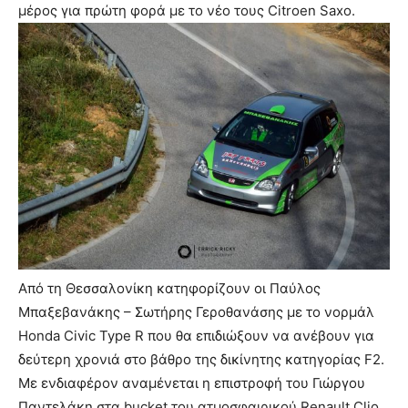
μέρος για πρώτη φορά με το νέο τους Citroen Saxo.
Από τη Θεσσαλονίκη κατηφορίζουν οι Παύλος
Μπαξεβανάκης – Σωτήρης Γεροθανάσης με το νορμάλ
Honda Civic Type R που θα επιδιώξουν να ανέβουν για
δεύτερη χρονιά στο βάθρο της δικίνητης κατηγορίας F2.
Με ενδιαφέρον αναμένεται η επιστροφή του Γιώργου
Παντελάκη στα bucket του ατμοσφαιρικού Renault Clio