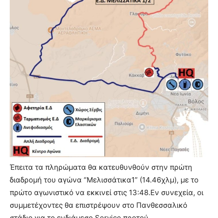
Έπειτα τα πληρώματα θα κατευθυνθούν στην πρώτη
διαδρομή του αγώνα “Μελισσάτικα1” (14.46χλμ), με το
πρώτο αγωνιστικό να εκκινεί στις 13:48.Εν συνεχεία, οι
συμμετέχοντες θα επιστρέψουν στο Πανθεσσαλικό
στάδιο για το ενδιάμεσο Service προτού