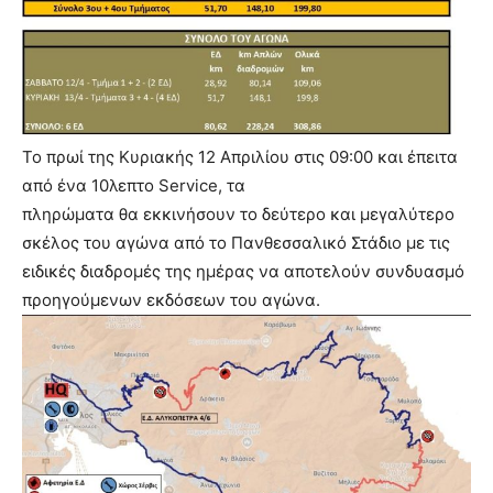
Το πρωί της Κυριακής 12 Απριλίου στις 09:00 και έπειτα
από ένα 10λεπτο Service, τα
πληρώματα θα εκκινήσουν το δεύτερο και μεγαλύτερο
σκέλος του αγώνα από το Πανθεσσαλικό Στάδιο με τις
ειδικές διαδρομές της ημέρας να αποτελούν συνδυασμό
προηγούμενων εκδόσεων του αγώνα.