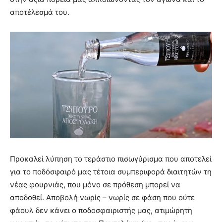
αποτέλεσμά του.
Προκαλεί λύπηση το τεράστιο πισωγύρισμα που αποτελεί
για το ποδόσφαιρό μας τέτοια συμπεριφορά διαιτητών τη
νέας φουρνιάς, που μόνο σε πρόθεση μπορεί να
αποδοθεί. Αποβολή νωρίς – νωρίς σε φάση που ούτε
φάουλ δεν κάνει ο ποδοσφαιριστής μας, ατιμώρητη