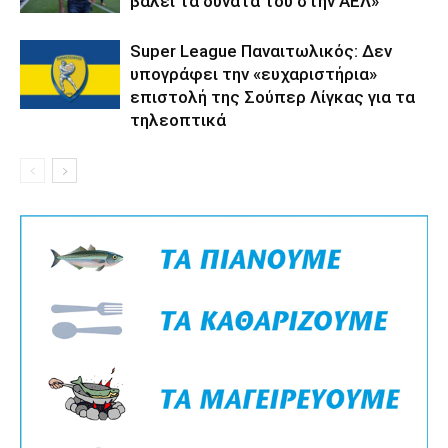
βάλει τα δυνατά του στην ΑΕΛ»
Super League Παναιτωλικός: Δεν
υπογράφει την «ευχαριστήρια»
επιστολή της Σούπερ Λίγκας για τα
τηλεοπτικά