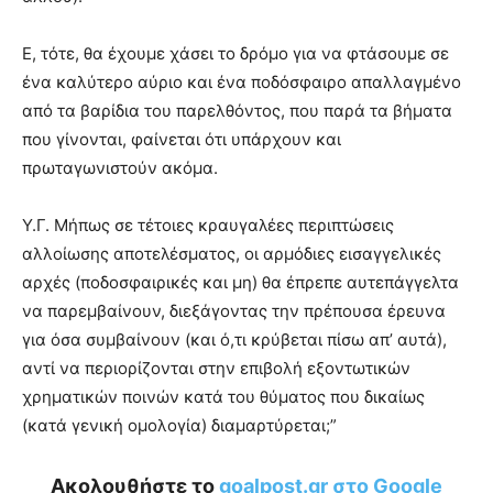
Ε, τότε, θα έχουμε χάσει το δρόμο για να φτάσουμε σε
ένα καλύτερο αύριο και ένα ποδόσφαιρο απαλλαγμένο
από τα βαρίδια του παρελθόντος, που παρά τα βήματα
που γίνονται, φαίνεται ότι υπάρχουν και
πρωταγωνιστούν ακόμα.
Υ.Γ. Μήπως σε τέτοιες κραυγαλέες περιπτώσεις
αλλοίωσης αποτελέσματος, οι αρμόδιες εισαγγελικές
αρχές (ποδοσφαιρικές και μη) θα έπρεπε αυτεπάγγελτα
να παρεμβαίνουν, διεξάγοντας την πρέπουσα έρευνα
για όσα συμβαίνουν (και ό,τι κρύβεται πίσω απ’ αυτά),
αντί να περιορίζονται στην επιβολή εξοντωτικών
χρηματικών ποινών κατά του θύματος που δικαίως
(κατά γενική ομολογία) διαμαρτύρεται;”
Ακολουθήστε το
goalpost.gr στο Google