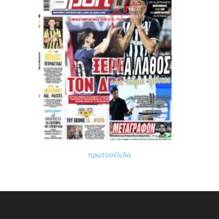
πρωτοσέλιδα