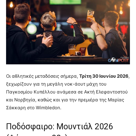
Οι αθλητικές μεταδόσεις σήμερα,
Τρίτη 30 Ιουνίου 2026
,
ξεχωρίζουν για τη μεγάλη νοκ-άουτ μάχη του
Παγκοσμίου Κυπέλλου ανάμεσα σε Ακτή Ελεφαντοστού
και Νορβηγία, καθώς και για την πρεμιέρα της Μαρίας
Σάκκαρη στο Wimbledon.
Ποδόσφαιρο: Μουντιάλ 2026