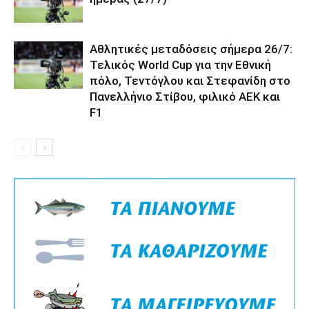
Αθλητικές μεταδόσεις σήμερα 26/7:
Τελικός World Cup για την Εθνική
πόλο, Τεντόγλου και Στεφανίδη στο
Πανελλήνιο Στίβου, φιλικό ΑΕΚ και
F1