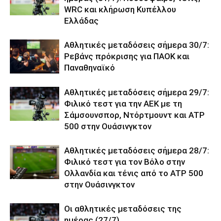
WRC και κλήρωση Κυπέλλου
Ελλάδας
Αθλητικές μεταδόσεις σήμερα 30/7:
Ρεβάνς πρόκρισης για ΠΑΟΚ και
Παναθηναϊκό
Αθλητικές μεταδόσεις σήμερα 29/7:
Φιλικό τεστ για την ΑΕΚ με τη
Σάμσουνσπορ, Ντόρτμουντ και ATP
500 στην Ουάσινγκτον
Αθλητικές μεταδόσεις σήμερα 28/7:
Φιλικό τεστ για τον Βόλο στην
Ολλανδία και τένις από το ATP 500
στην Ουάσινγκτον
Οι αθλητικές μεταδόσεις της
ημέρας (27/7)