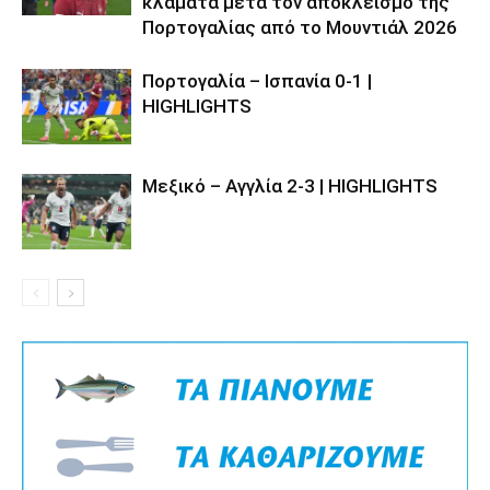
κλάματα μετά τον αποκλεισμό της
Πορτογαλίας από το Μουντιάλ 2026
Πορτογαλία – Ισπανία 0-1 |
HIGHLIGHTS
Μεξικό – Αγγλία 2-3 | HIGHLIGHTS