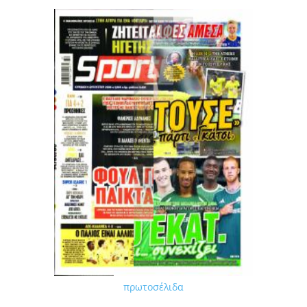
πρωτοσέλιδα