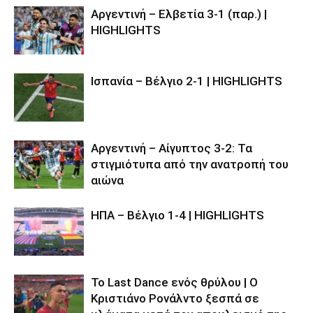
Αργεντινή – Ελβετία 3-1 (παρ.) |
HIGHLIGHTS
Ισπανία – Βέλγιο 2-1 | HIGHLIGHTS
Αργεντινή – Αίγυπτος 3-2: Τα
στιγμιότυπα από την ανατροπή του
αιώνα
ΗΠΑ – Βέλγιο 1-4 | HIGHLIGHTS
Το Last Dance ενός θρύλου | Ο
Κριστιάνο Ρονάλντο ξεσπά σε