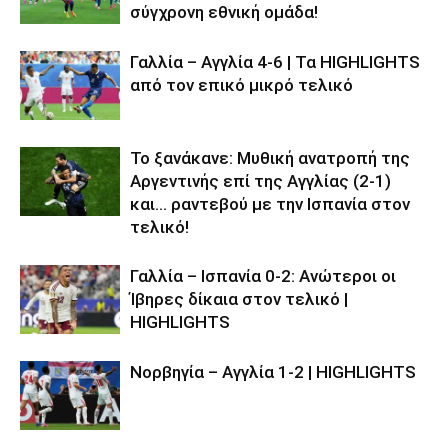
σύγχρονη εθνική ομάδα!
Γαλλία – Αγγλία 4-6 | Τα HIGHLIGHTS
από τον επικό μικρό τελικό
Το ξανάκανε: Μυθική ανατροπή της
Αργεντινής επί της Αγγλίας (2-1)
και… ραντεβού με την Ισπανία στον
τελικό!
Γαλλία – Ισπανία 0-2: Ανώτεροι οι
Ίβηρες δίκαια στον τελικό |
HIGHLIGHTS
Νορβηγία – Αγγλία 1-2 | HIGHLIGHTS