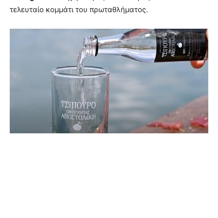
τελευταίο κομμάτι του πρωταθλήματος.