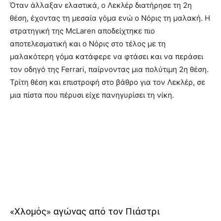
Όταν άλλαξαν ελαστικά, ο Λεκλέρ διατήρησε τη 2η
θέση, έχοντας τη μεσαία γόμα ενώ ο Νόρις τη μαλακή. Η
στρατηγική της McLaren αποδείχτηκε πιο
αποτελεσματική και ο Νόρις στο τέλος με τη
μαλακότερη γόμα κατάφερε να φτάσει και να περάσει
τον οδηγό της Ferrari, παίρνοντας μια πολύτιμη 2η θέση.
Τρίτη θέση και επιστροφή στο βάθρο για τον Λεκλέρ, σε
μια πίστα που πέρυσι είχε πανηγυρίσει τη νίκη.
«Χλομός» αγώνας από τον Πιάστρι