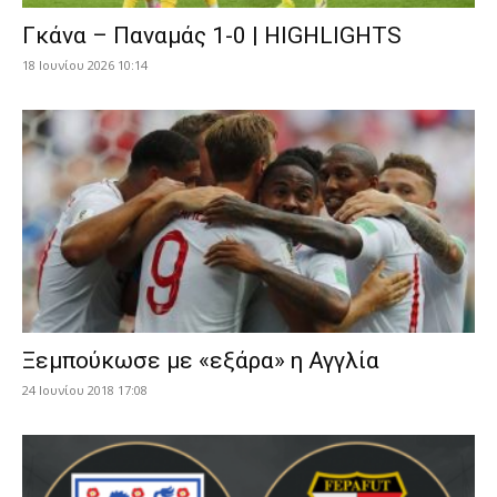
Γκάνα – Παναμάς 1-0 | HIGHLIGHTS
18 Ιουνίου 2026 10:14
Ξεμπούκωσε με «εξάρα» η Αγγλία
24 Ιουνίου 2018 17:08