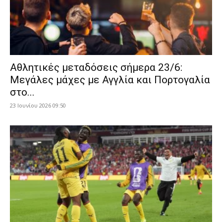
Αθλητικές μεταδόσεις σήμερα 23/6:
Μεγάλες μάχες με Αγγλία και Πορτογαλία
στο...
23 Ιουνίου 2026 09:50