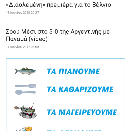
«Διαολεμένη» πρεμιέρα για το Βέλγιο!
18 Ιουνίου 2018 20:37
Σόου Μέσι στο 5-0 της Αργεντινής με
Παναμά (video)
11 Ιουνίου 2016 04:00