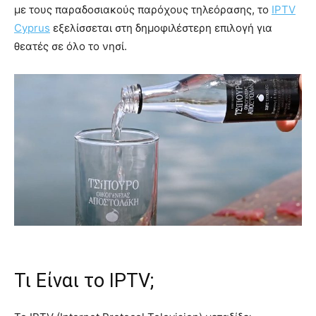
με τους παραδοσιακούς παρόχους τηλεόρασης, το
IPTV
Cyprus
εξελίσσεται στη δημοφιλέστερη επιλογή για
θεατές σε όλο το νησί.
Τι Είναι το IPTV;