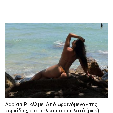
Λαρίσα Ρικέλμε: Από «φαινόμενο» της
κερκίδας, στα τηλεοπτικά πλατό (pics)