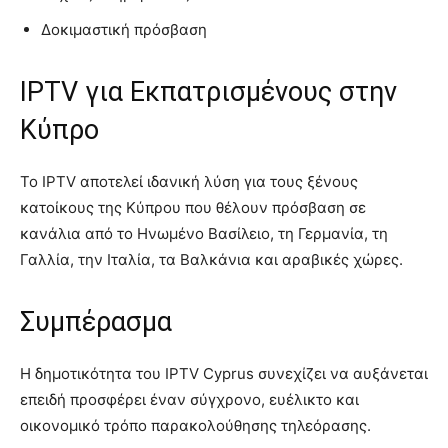
Δοκιμαστική πρόσβαση
IPTV για Εκπατρισμένους στην
Κύπρο
Το IPTV αποτελεί ιδανική λύση για τους ξένους
κατοίκους της Κύπρου που θέλουν πρόσβαση σε
κανάλια από το Ηνωμένο Βασίλειο, τη Γερμανία, τη
Γαλλία, την Ιταλία, τα Βαλκάνια και αραβικές χώρες.
Συμπέρασμα
Η δημοτικότητα του IPTV Cyprus συνεχίζει να αυξάνεται
επειδή προσφέρει έναν σύγχρονο, ευέλικτο και
οικονομικό τρόπο παρακολούθησης τηλεόρασης.