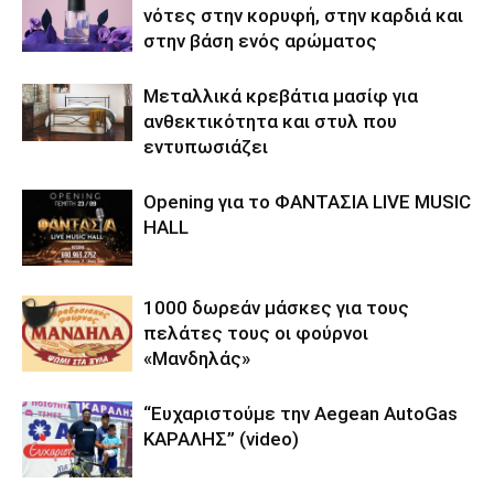
νότες στην κορυφή, στην καρδιά και
στην βάση ενός αρώματος
Μεταλλικά κρεβάτια μασίφ για
ανθεκτικότητα και στυλ που
εντυπωσιάζει
Opening για το ΦΑΝΤΑΣΙΑ LIVE MUSIC
HALL
1000 δωρεάν μάσκες για τους
πελάτες τους οι φούρνοι
«Μανδηλάς»
“Ευχαριστούμε την Aegean AutoGas
ΚΑΡΑΛΗΣ” (video)