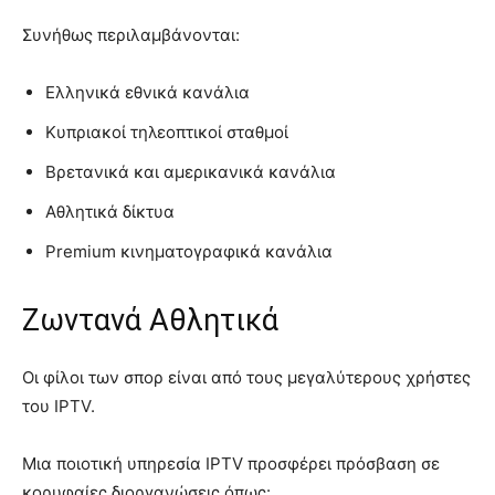
Συνήθως περιλαμβάνονται:
Ελληνικά εθνικά κανάλια
Κυπριακοί τηλεοπτικοί σταθμοί
Βρετανικά και αμερικανικά κανάλια
Αθλητικά δίκτυα
Premium κινηματογραφικά κανάλια
Ζωντανά Αθλητικά
Οι φίλοι των σπορ είναι από τους μεγαλύτερους χρήστες
του IPTV.
Μια ποιοτική υπηρεσία IPTV προσφέρει πρόσβαση σε
κορυφαίες διοργανώσεις όπως: