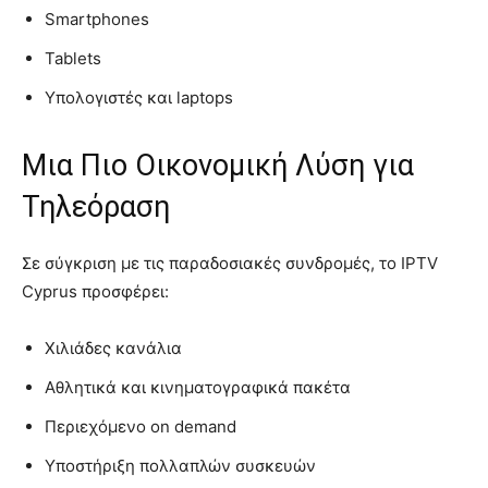
Smartphones
Tablets
Υπολογιστές και laptops
Μια Πιο Οικονομική Λύση για
Τηλεόραση
Σε σύγκριση με τις παραδοσιακές συνδρομές, το IPTV
Cyprus προσφέρει:
Χιλιάδες κανάλια
Αθλητικά και κινηματογραφικά πακέτα
Περιεχόμενο on demand
Υποστήριξη πολλαπλών συσκευών