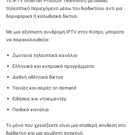
Το IPTV (Internet Protocol Television) μεταδίδει
τηλεοπτικό περιεχόμενο μέσω του διαδικτύου αντί για
δορυφορικά ή καλωδιακά δίκτυα.
Με μια αξιόπιστη συνδρομή IPTV στην Κύπρο, μπορείτε
να παρακολουθείτε:
Ζωντανά τηλεοπτικά κανάλια
Ελληνικά και κυπριακά προγράμματα
Διεθνή αθλητικά δίκτυα
Ταινίες και σειρές on demand
Ειδήσεις και ντοκιμαντέρ
Παιδικά κανάλια
Το μόνο που χρειάζεστε είναι μια σταθερή σύνδεση στο
διαδίκτυο και μια συμβατή συσκευή.