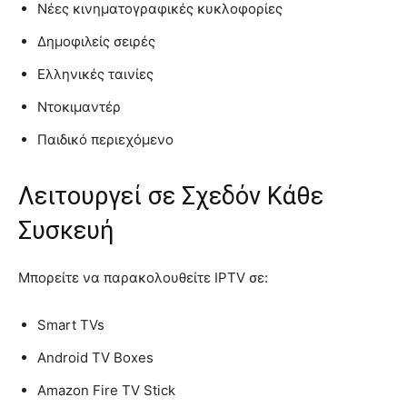
Νέες κινηματογραφικές κυκλοφορίες
Δημοφιλείς σειρές
Ελληνικές ταινίες
Ντοκιμαντέρ
Παιδικό περιεχόμενο
Λειτουργεί σε Σχεδόν Κάθε
Συσκευή
Μπορείτε να παρακολουθείτε IPTV σε:
Smart TVs
Android TV Boxes
Amazon Fire TV Stick