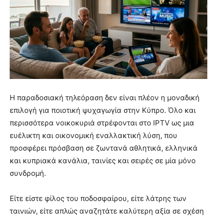
Η παραδοσιακή τηλεόραση δεν είναι πλέον η μοναδική
επιλογή για ποιοτική ψυχαγωγία στην Κύπρο. Όλο και
περισσότερα νοικοκυριά στρέφονται στο IPTV ως μια
ευέλικτη και οικονομική εναλλακτική λύση, που
προσφέρει πρόσβαση σε ζωντανά αθλητικά, ελληνικά
και κυπριακά κανάλια, ταινίες και σειρές σε μία μόνο
συνδρομή.
Είτε είστε φίλος του ποδοσφαίρου, είτε λάτρης των
ταινιών, είτε απλώς αναζητάτε καλύτερη αξία σε σχέση