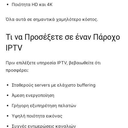
Ποιότητα HD και 4K
Όλα αυτά σε σημαντικά χαμηλότερο κόστος.
Τι να Προσέξετε σε έναν Πάροχο
IPTV
Πριν επιλέξετε υπηρεσία IPTV, βεβαιωθείτε ότι
προσφέρει:
Σταθερούς servers με ελάχιστο buffering
Άμεση ενεργοποίηση
Γρήγορη εξυπηρέτηση πελατών
Υψηλή ποιότητα εικόνας
Συχνές ενημερώσεις καναλιών