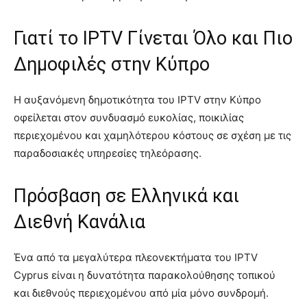
Γιατί το IPTV Γίνεται Όλο και Πιο
Δημοφιλές στην Κύπρο
Η αυξανόμενη δημοτικότητα του IPTV στην Κύπρο
οφείλεται στον συνδυασμό ευκολίας, ποικιλίας
περιεχομένου και χαμηλότερου κόστους σε σχέση με τις
παραδοσιακές υπηρεσίες τηλεόρασης.
Πρόσβαση σε Ελληνικά και
Διεθνή Κανάλια
Ένα από τα μεγαλύτερα πλεονεκτήματα του IPTV
Cyprus είναι η δυνατότητα παρακολούθησης τοπικού
και διεθνούς περιεχομένου από μία μόνο συνδρομή.