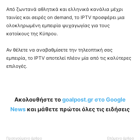
Από ζωντανά αθλητικά και ελληνικά κανάλια μέχρι
ταινίες και σειρές on demand, το IPTV προσφέρει μια
ολοκληρωμένη εμπειρία ψυχαγωγίας για τους
κατοίκους της Κύπρου.
Αν θέλετε να αναβαθμίσετε την τηλεοπτική σας
εμπειρία, το IPTV αποτελεί πλέον μία από τις καλύτερες
επιλογές.
Ακολουθήστε το
goalpost.gr στο Google
News
και μάθετε πρώτοι όλες τις ειδήσεις
Προηγούμενο άρθρο
Επόμενο άρθρο